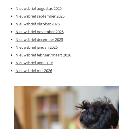
Nieuwsbrief augustus 2025
Nieuwsbrief september 2025
Nieuwsbrief oktober 2025
Nieuwsbrief november 2025
Nieuwsbrief december 2025
Nieuwsbrief januari 2026
Nieuwsbrief februari/maart 2026
Nieuwsbrief april 2026
Nieuwsbrief mei 2026